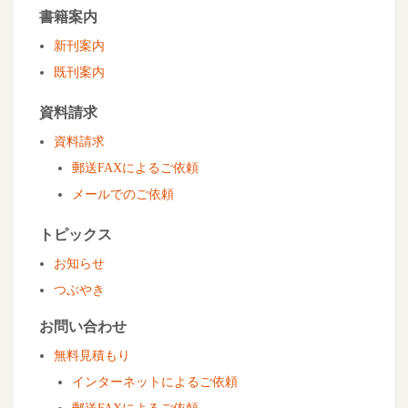
書籍案内
新刊案内
既刊案内
資料請求
資料請求
郵送FAXによるご依頼
メールでのご依頼
トピックス
お知らせ
つぶやき
お問い合わせ
無料見積もり
インターネットによるご依頼