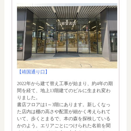
【靖国通り口】
2022年から建て替え工事が始まり、約4年の期
間を経て、地上13階建てのビルに生まれ変わ
りました。
書店フロアは1～3階にあります。新しくなっ
た店内は棚の高さや配置が細かく考えられて
いて、歩くとまるで、本の森を探検している
かのよう。エリアごとにつけられた名前を聞