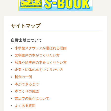
サイトマップ
自費出版について
小学館スクウェアが選ばれる理由
文字主体の本がつくりたい方
写真や絵主体の本をつくりたい方
企業・団体の本をつくりたい方
料金の一例
本ができるまで
本づくりの用語
書店での販売について
よくある質問