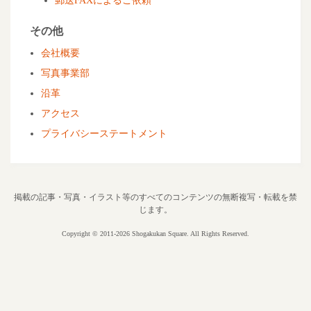
郵送FAXによるご依頼
その他
会社概要
写真事業部
沿革
アクセス
プライバシーステートメント
掲載の記事・写真・イラスト等のすべてのコンテンツの無断複写・転載を禁
じます。
Copyright © 2011-2026 Shogakukan Square. All Rights Reserved.