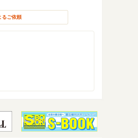
よるご依頼