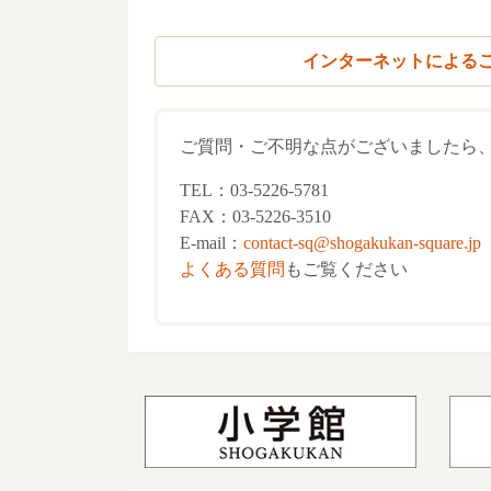
インターネットによる
ご質問・ご不明な点がございましたら、
TEL：03-5226-5781
FAX：03-5226-3510
E-mail：
contact-sq@shogakukan-square.jp
よくある質問
もご覧ください