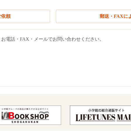
ご依頼
郵送・FAXに
お電話・FAX・メールでお問い合わせください。