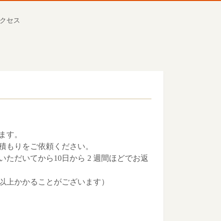
クセス
ます。
積もりをご依頼ください。
だいてから10日から 2 週間ほどでお返
以上かかることがございます）