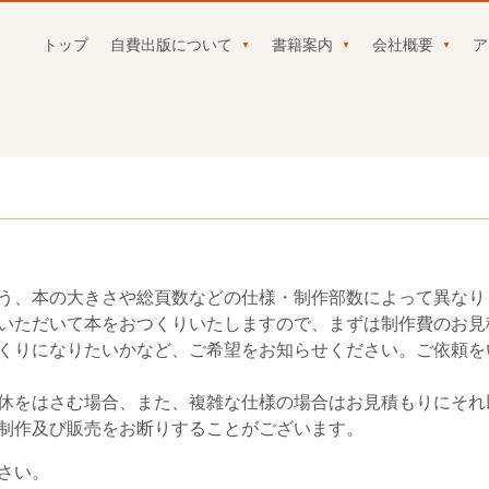
トップ
自費出版について
書籍案内
会社概要
ア
う、本の大きさや総頁数などの仕様・制作部数によって異なり
いただいて本をおつくりいたしますので、まずは制作費のお見
りになりたいかなど、ご希望をお知らせください。ご依頼をいた
休をはさむ場合、また、複雑な仕様の場合はお見積もりにそれ
制作及び販売をお断りすることがございます。
さい。