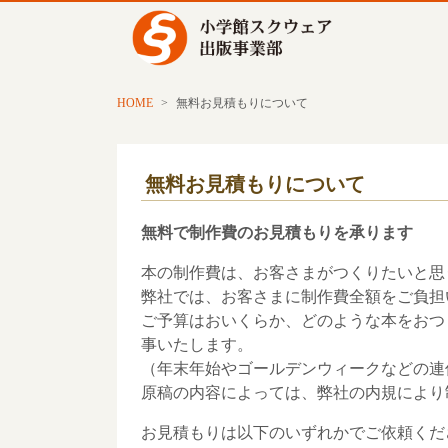
HOME
>
無料お見積もりについて
無料お見積もりについて
無料で制作費のお見積もりを承ります
本の制作費は、お客さまがつくりたいと思
弊社では、お客さまに制作費全額をご負担
ご予算はおいくらか、どのような本をおつく
事いたします。
（年末年始やゴールデンウィークなどの連
原稿の内容によっては、弊社の内規により
お見積もりは以下のいずれかでご依頼くだ