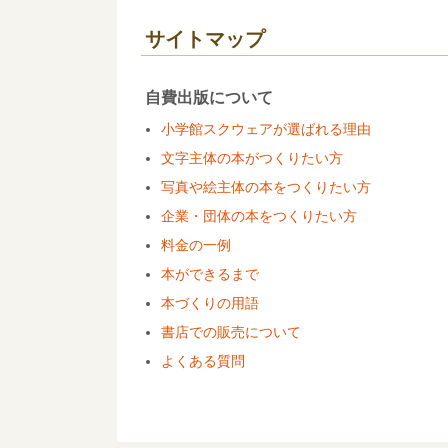
サイトマップ
自費出版について
小学館スクウェアが選ばれる理由
文字主体の本がつくりたい方
写真や絵主体の本をつくりたい方
企業・団体の本をつくりたい方
料金の一例
本ができるまで
本づくりの用語
書店での販売について
よくある質問