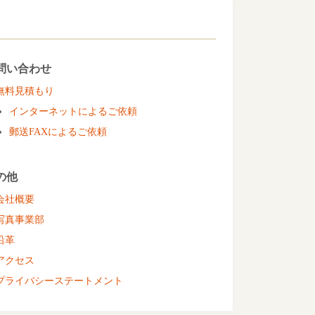
問い合わせ
無料見積もり
インターネットによるご依頼
郵送FAXによるご依頼
の他
会社概要
写真事業部
沿革
アクセス
プライバシーステートメント