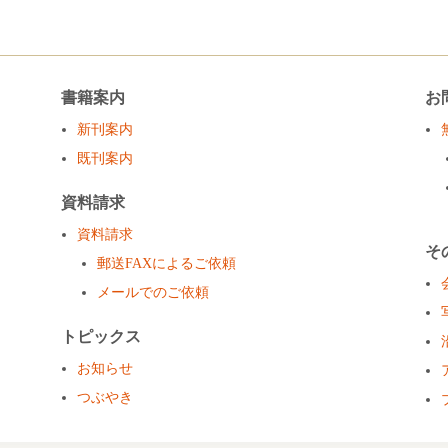
書籍案内
お
新刊案内
既刊案内
資料請求
資料請求
そ
郵送FAXによるご依頼
メールでのご依頼
トピックス
お知らせ
つぶやき