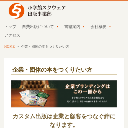
トップ
自費出版について
書籍案内
会社概要
アクセス
HOME
>
企業・団体の本をつくりたい方
企業・団体の本をつくりたい方
カスタム出版は企業と顧客をつなぐ絆に
なります。