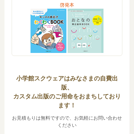
啓発本
小学館スクウェアはみなさまの自費出
版、
カスタム出版のご用命をおまちしており
ます！
お見積もりは無料ですので、お気軽にお問い合わせ
ください