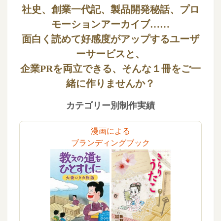
社史、創業一代記、製品開発秘話、プロ
モーションアーカイブ……
面白く読めて好感度がアップするユーザ
ーサービスと、
企業PRを両立できる、そんな１冊をご一
緒に作りませんか？
カテゴリー別制作実績
漫画による
ブランディングブック