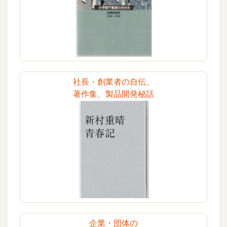
社長・創業者の自伝、
著作集、製品開発秘話
企業・団体の