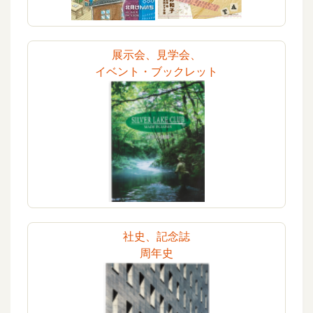
展示会、見学会、
イベント・ブックレット
社史、記念誌
周年史