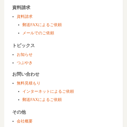
資料請求
資料請求
郵送FAXによるご依頼
メールでのご依頼
トピックス
お知らせ
つぶやき
お問い合わせ
無料見積もり
インターネットによるご依頼
郵送FAXによるご依頼
その他
会社概要