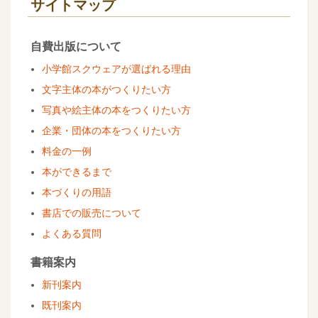
サイトマップ
自費出版について
小学館スクウェアが選ばれる理由
文字主体の本がつくりたい方
写真や絵主体の本をつくりたい方
企業・団体の本をつくりたい方
料金の一例
本ができるまで
本づくりの用語
書店での販売について
よくある質問
書籍案内
新刊案内
既刊案内