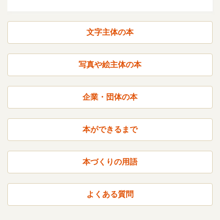
文字主体の本
写真や絵主体の本
企業・団体の本
本ができるまで
本づくりの用語
よくある質問