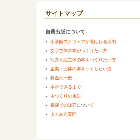
サイトマップ
自費出版について
小学館スクウェアが選ばれる理由
文字主体の本がつくりたい方
写真や絵主体の本をつくりたい方
企業・団体の本をつくりたい方
料金の一例
本ができるまで
本づくりの用語
書店での販売について
よくある質問