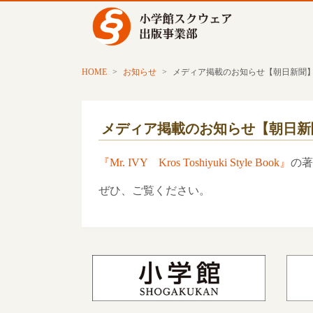
HOME
>
お知らせ
>
メディア掲載のお知らせ【朝日新聞】で
メディア掲載のお知らせ【朝日新聞
『Mr. IVY Kros Toshiyuki Style Book』
の著
ぜひ、ご覧ください。