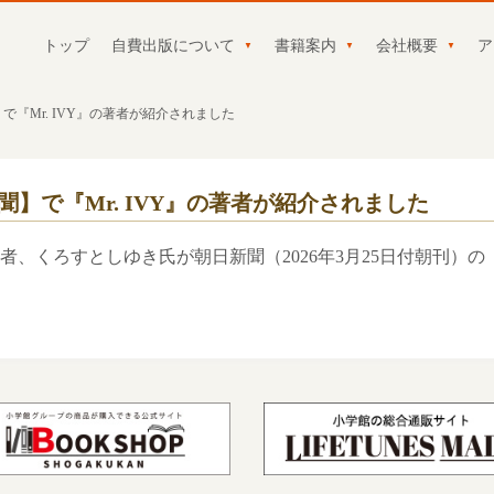
トップ
自費出版について
書籍案内
会社概要
ア
『Mr. IVY』の著者が紹介されました
】で『Mr. IVY』の著者が紹介されました
者、くろすとしゆき氏が朝日新聞（2026年3月25日付朝刊）