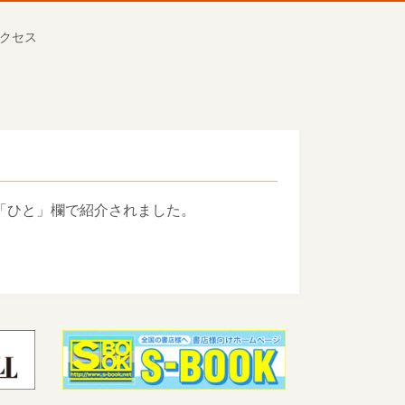
クセス
の「ひと」欄で紹介されました。