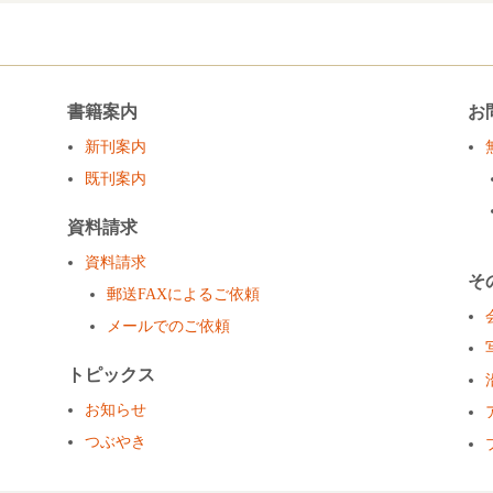
書籍案内
お
新刊案内
既刊案内
資料請求
資料請求
そ
郵送FAXによるご依頼
メールでのご依頼
トピックス
お知らせ
つぶやき