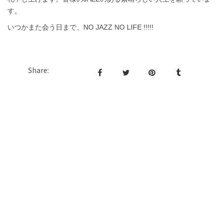
す。
いつかまた会う日まで、NO JAZZ NO LIFE !!!!!
Share: