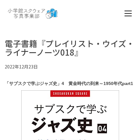
電子書籍『プレイリスト・ウイズ・
ライナーノーツ018』
2022年12月23日
「サブスクで学ぶジャズ史」4 黄金時代の到来～1950年代part1