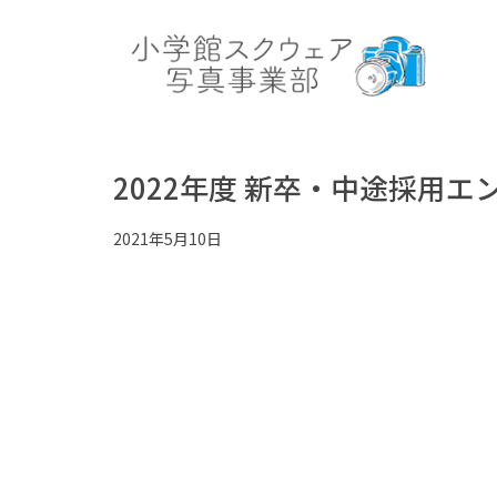
2022年度 新卒・中途採用エ
2021年5月10日