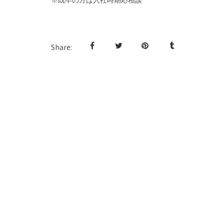
Share: