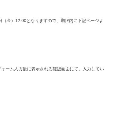
日（金）12:00となりますので、期限内に下記ページよ
フォーム入力後に表示される確認画面にて、入力してい