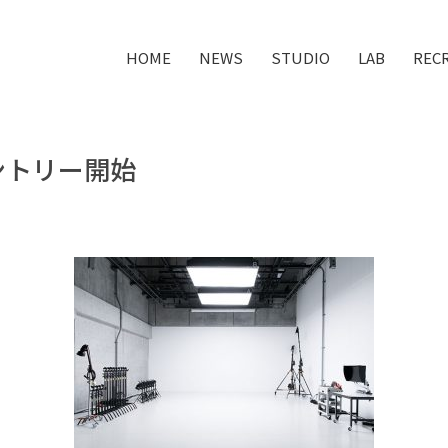
HOME
NEWS
STUDIO
LAB
REC
ントリー開始