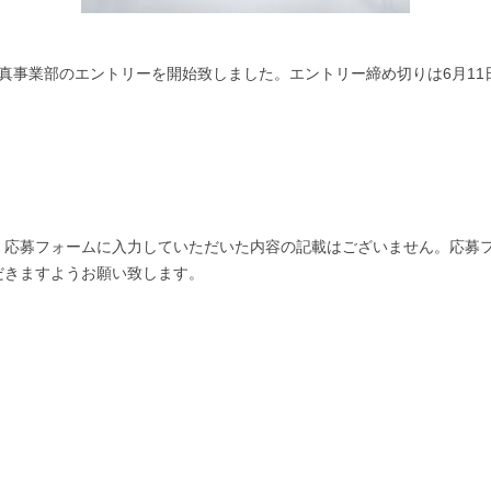
ェア写真事業部のエントリーを開始致しました。エントリー締め切りは6月11
、応募フォームに入力していただいた内容の記載はございません。応募
だきますようお願い致します。
。