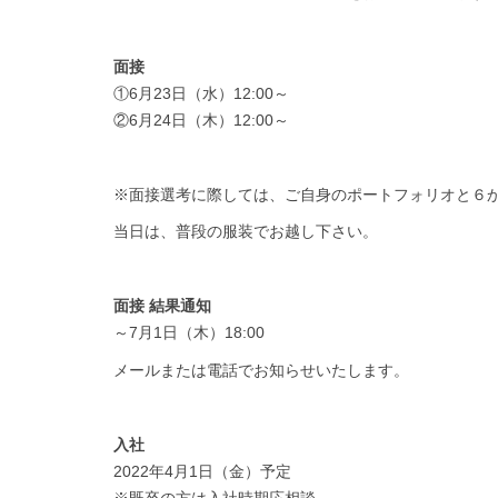
面接
①6月23日（水）12:00～
②6月24日（木）12:00～
※面接選考に際しては、ご自身のポートフォリオと６か月
当日は、普段の服装でお越し下さい。
面接 結果通知
～7月1日（木）18:00
メールまたは電話でお知らせいたします。
入社
2022年4月1日（金）予定
※既卒の方は入社時期応相談