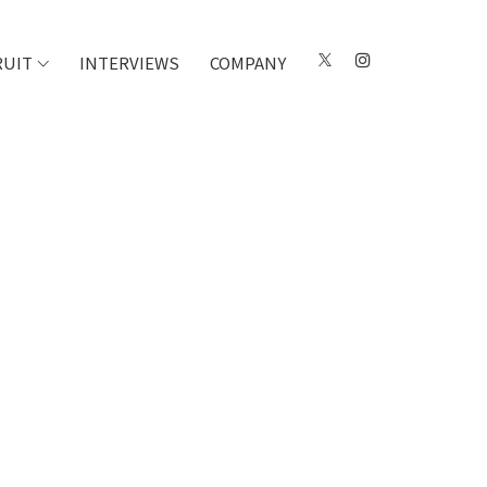
RUIT
INTERVIEWS
COMPANY